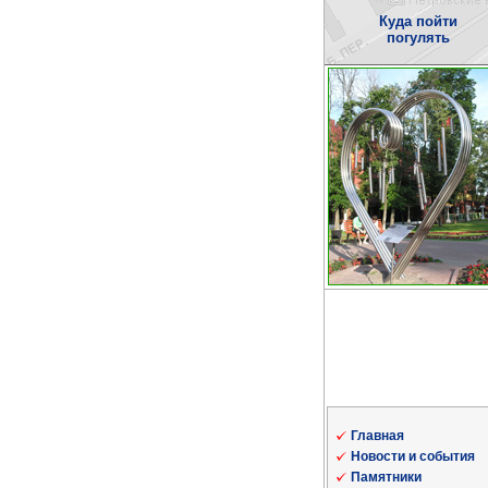
Куда пойти
погулять
Главная
Новости и события
Памятники