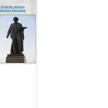
English version
Version française