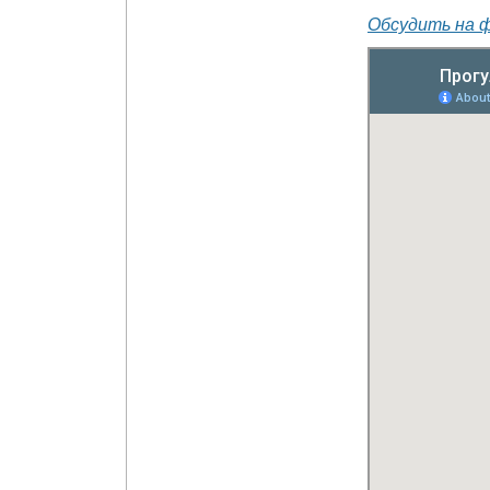
Обсудить на 