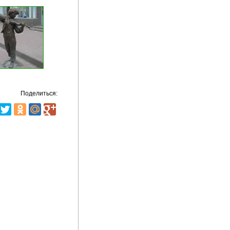
Поделиться: