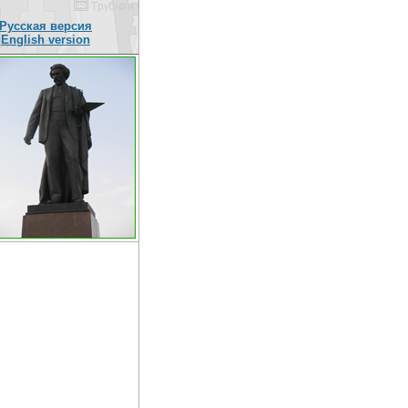
Русская версия
English version