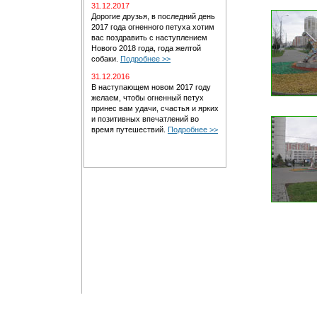
31.12.2017
Дорогие друзья, в последний день
2017 года огненного петуха хотим
вас поздравить с наступлением
Нового 2018 года, года желтой
собаки.
Подробнее >>
31.12.2016
В наступающем новом 2017 году
желаем, чтобы огненный петух
принес вам удачи, счастья и ярких
и позитивных впечатлений во
время путешествий.
Подробнее >>