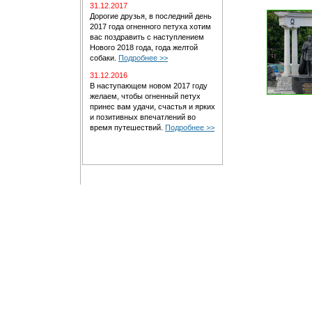
31.12.2017
Дорогие друзья, в последний день
2017 года огненного петуха хотим
вас поздравить с наступлением
Нового 2018 года, года желтой
собаки.
Подробнее >>
31.12.2016
В наступающем новом 2017 году
желаем, чтобы огненный петух
принес вам удачи, счастья и ярких
и позитивных впечатлений во
время путешествий.
Подробнее >>